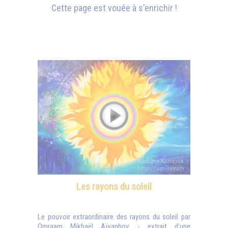
Cette page est vouée à s'enrichir !
Les rayons du soleil
Le pouvoir extraordinaire des rayons du soleil par
Omraam Mikhaël Aïvanhov - extrait d'une