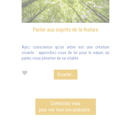
Parler aux esprits de la Nature
Ayez conscience qu'un arbre est une créature
vivante : approchez-vous de lui pour le saluer, lui
parler, vous pénétrer de sa vitalité...
Ecouter...
Connectez-vous
pour voir tous nos podcasts...