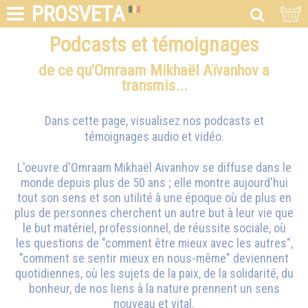
PROSVETA
Podcasts et témoignages
de ce qu'Omraam Mikhaël Aïvanhov a
transmis...
Dans cette page, visualisez nos podcasts et
témoignages audio et vidéo.
L'oeuvre d'
Omraam Mikhaël Aïvanhov
se diffuse dans le
monde depuis plus de 50 ans ; elle montre aujourd'hui
tout son sens et son utilité à une époque où de plus en
plus de personnes cherchent un autre but à leur vie que
le but matériel, professionnel, de réussite sociale, où
les questions de "comment être mieux avec les autres",
"comment se sentir mieux en nous-même" deviennent
quotidiennes, où les sujets de la paix, de la solidarité, du
bonheur, de nos liens à la nature prennent un sens
nouveau et vital.