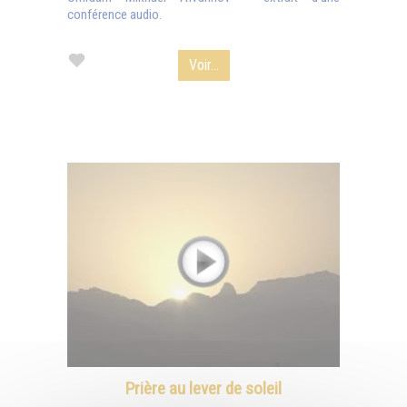
conférence audio.
Voir...
Prière au lever de soleil