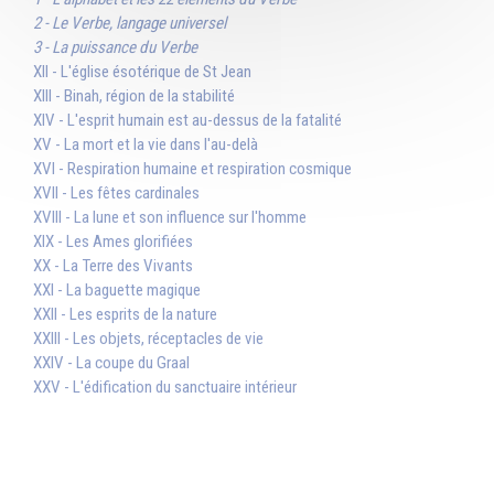
2 - Le Verbe, langage universel
3 - La puissance du Verbe
XII - L'église ésotérique de St Jean
XIII - Binah, région de la stabilité
XIV - L'esprit humain est au-dessus de la fatalité
XV - La mort et la vie dans l'au-delà
XVI - Respiration humaine et respiration cosmique
XVII - Les fêtes cardinales
XVIII - La lune et son influence sur l'homme
XIX - Les Ames glorifiées
XX - La Terre des Vivants
XXI - La baguette magique
XXII - Les esprits de la nature
XXIII - Les objets, réceptacles de vie
XXIV - La coupe du Graal
XXV - L'édification du sanctuaire intérieur