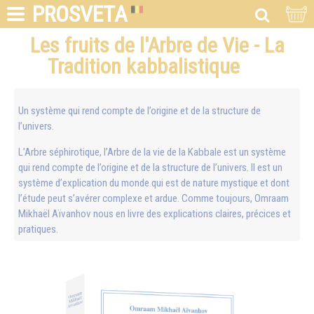
PROSVETA
Les fruits de l'Arbre de Vie - La
Tradition kabbalistique
Un système qui rend compte de l’origine et de la structure de
l’univers.
L’Arbre séphirotique, l’Arbre de la vie de la Kabbale est un système
qui rend compte de l’origine et de la structure de l’univers. Il est un
système d’explication du monde qui est de nature mystique et dont
l’étude peut s’avérer complexe et ardue. Comme toujours, Omraam
Mikhaël Aïvanhov nous en livre des explications claires, précices et
pratiques.