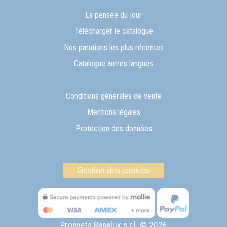
La pensée du jour
Télécharger le catalogue
Nos parutions les plus récentes
Catalogue autres langues
Conditions générales de vente
Mentions légales
Protection des données
Gestion des cookies
Prosveta Benelux s.r.l. © 2026