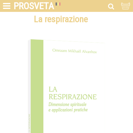
PROSVETA
La respirazione