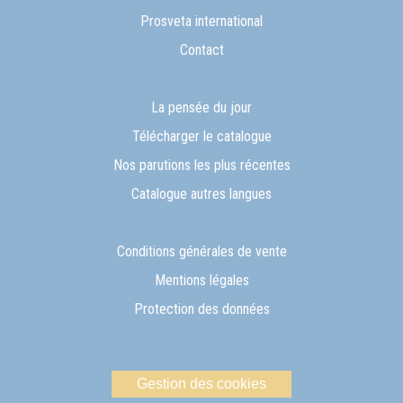
Prosveta international
Contact
La pensée du jour
Télécharger le catalogue
Nos parutions les plus récentes
Catalogue autres langues
Conditions générales de vente
Mentions légales
Protection des données
Gestion des cookies