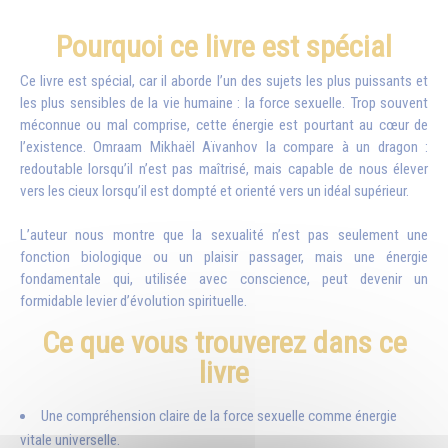
Pourquoi ce livre est spécial
Ce livre est spécial, car il aborde l’un des sujets les plus puissants et
les plus sensibles de la vie humaine : la force sexuelle. Trop souvent
méconnue ou mal comprise, cette énergie est pourtant au cœur de
l’existence. Omraam Mikhaël Aïvanhov la compare à un dragon :
redoutable lorsqu’il n’est pas maîtrisé, mais capable de nous élever
vers les cieux lorsqu’il est dompté et orienté vers un idéal supérieur.
L’auteur nous montre que la sexualité n’est pas seulement une
fonction biologique ou un plaisir passager, mais une énergie
fondamentale qui, utilisée avec conscience, peut devenir un
formidable levier d’évolution spirituelle.
Ce que vous trouverez dans ce
livre
Une compréhension claire de la force sexuelle comme énergie
vitale universelle.