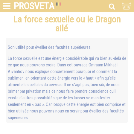
PROSVETA
La force sexuelle ou le Dragon
ailé
Son utilité pour éveiller des facultés supérieures.
La force sexuelle est une énergie considérable qui va bien au-delà de
ce que nous pouvons croire. Dans cet ouvrage Omraam Mikhaël
Aïvanhov nous explique concrètement pourquoi et comment la
sublimer : en orientant cette énergie vers le « haut » afin qu’elle
alimente les cellules du cerveau. Il ne s’agit pas, bien sûr, de nous
brimer par privation mais de nous faire prendre conscience qu’il
existe d’autres possibilités que de les laisser se manifester
seulement en « bas ». Car lorsque cette énergie est bien comprise et
bien utilisée nous pouvons nous en servir pour éveiller des facultés
supérieures.