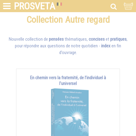
PROSVETA
Collection Autre regard
Nouvelle collection de
pensées
thématiques,
concises
et
pratiques
,
pour répondre aux questions de notre quotidien -
index
en fin
d’ouvrage.
En chemin vers la fraternité, de l’individuel à
l'universel