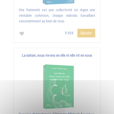
Une fraternité est une collectivité où règne une
véritable cohésion, chaque individu travaillant
consciemment au bien de tous.
Ajouter
9,90€
La nature, nous vivons en elle et elle vit en nous