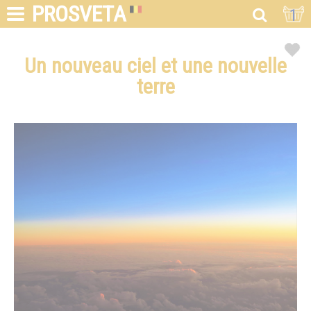
PROSVETA
1
Un nouveau ciel et une nouvelle
terre