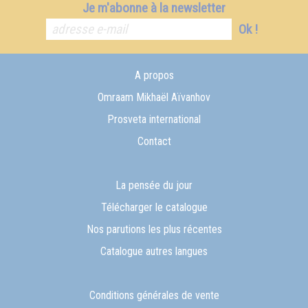
Je m'abonne à la newsletter
Ok !
A propos
Omraam Mikhaël Aïvanhov
Prosveta international
Contact
La pensée du jour
Télécharger le catalogue
Nos parutions les plus récentes
Catalogue autres langues
Conditions générales de vente