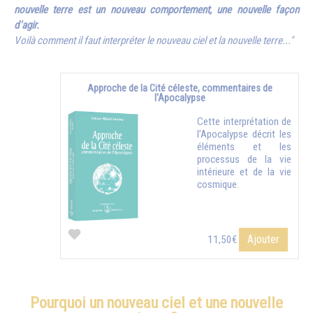
nouvelle terre est un nouveau comportement, une nouvelle façon
d'agir.
Voilà comment il faut interpréter le nouveau ciel et la nouvelle terre..."
Approche de la Cité céleste, commentaires de
l'Apocalypse
Cette interprétation de
l’Apocalypse décrit les
éléments et les
processus de la vie
intérieure et de la vie
cosmique.
Ajouter
11,50€
Pourquoi un nouveau ciel et une nouvelle