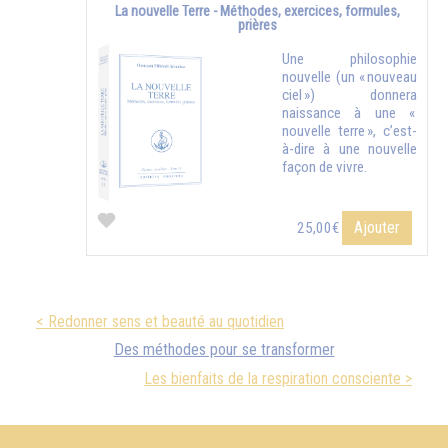
La nouvelle Terre - Méthodes, exercices, formules,
prières
Une philosophie
nouvelle (un « nouveau
ciel ») donnera
naissance à une «
nouvelle terre », c’est-
à-dire à une nouvelle
façon de vivre.
Ajouter
25,00€
< Redonner sens et beauté au quotidien
Des méthodes pour se transformer
Les bienfaits de la respiration consciente >